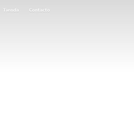
Tienda
Contacto