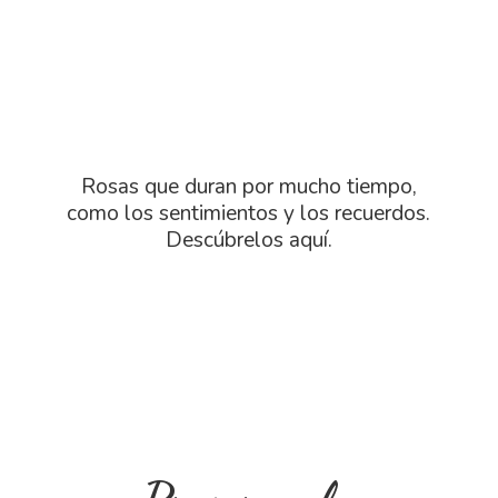
Rosas que duran por mucho tiempo,
como los sentimientos y los recuerdos.
Descú
brelos aquí.