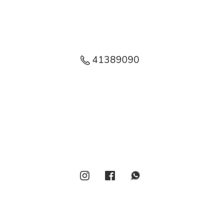
41389090