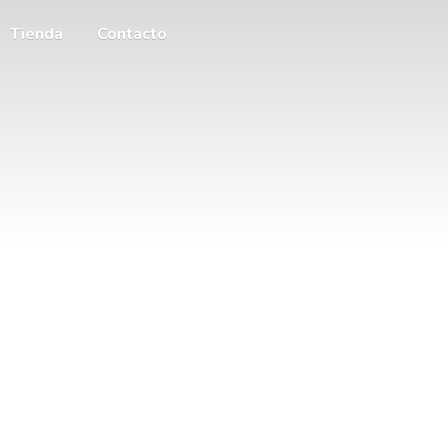
Tienda
Contacto