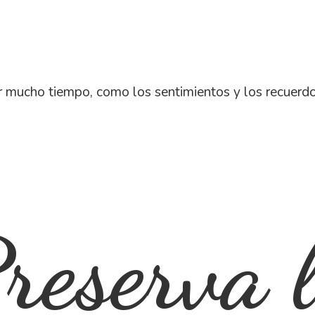
 mucho tiempo, como los sentimientos y los recuerd
reserva