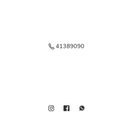
41389090