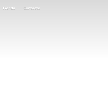
Tienda
Contacto