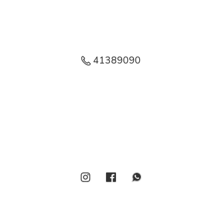
41389090