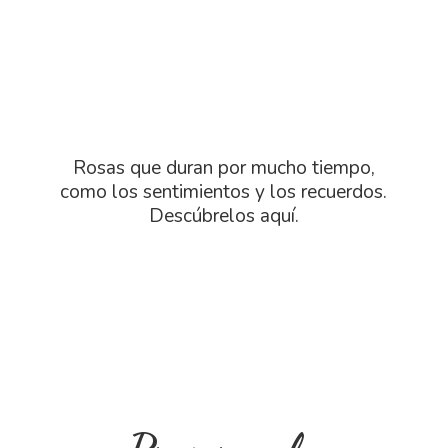
Rosas que duran por mucho tiempo,
como los sentimientos y los recuerdos.
Descú
brelos aquí.