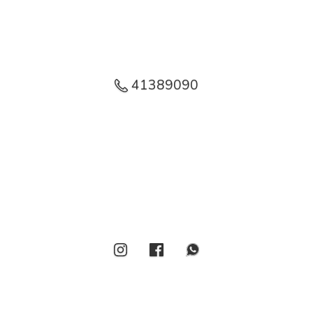
41389090