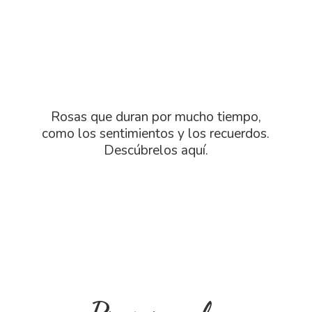
Rosas que duran por mucho tiempo,
como los sentimientos y los recuerdos.
Descú
brelos aquí.