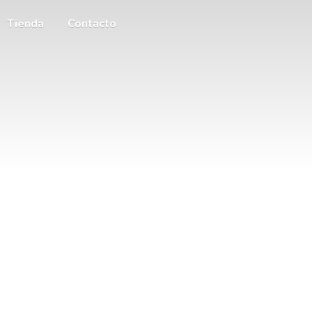
Tienda
Contacto