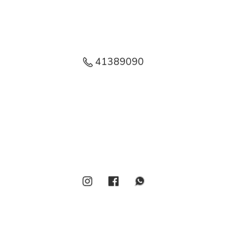
41389090