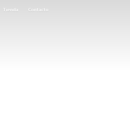
Tienda
Contacto