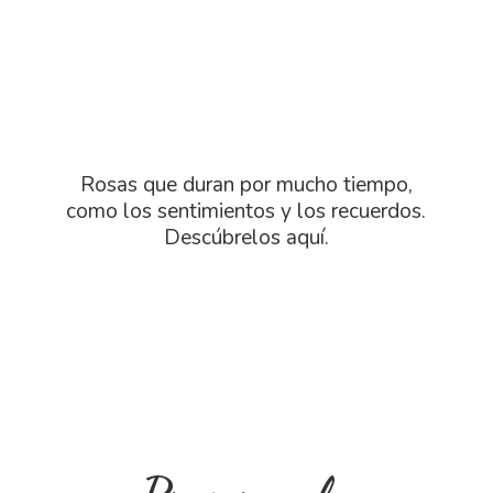
Rosas que duran por mucho tiempo,
como los sentimientos y los recuerdos.
Descú
brelos aquí.