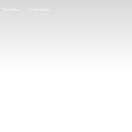
Tienda
Contacto