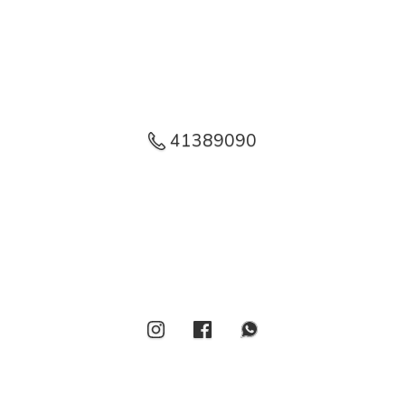
41389090