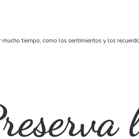
 mucho tiempo, como los sentimientos y los recuerd
reserva