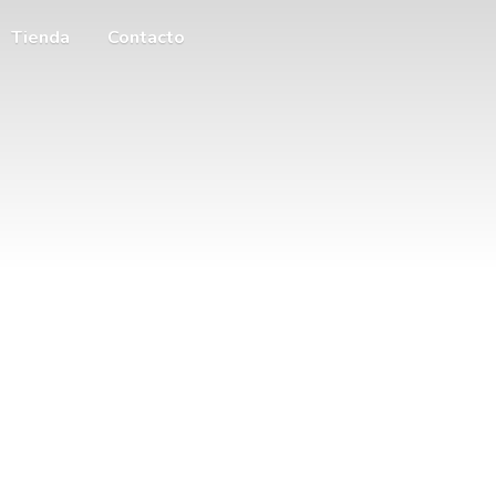
Tienda
Contacto