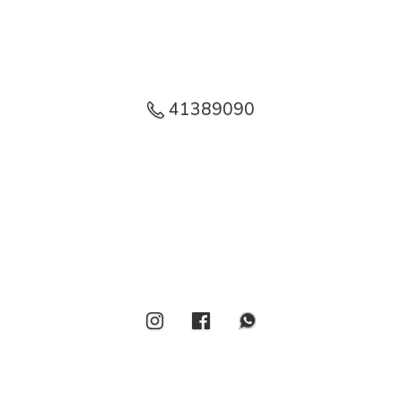
41389090