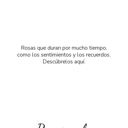
Rosas que duran por mucho tiempo,
como los sentimientos y los recuerdos.
Descú
brelos aquí.