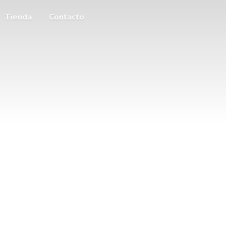
Tienda
Contacto