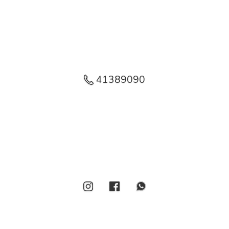
41389090