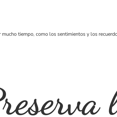
 mucho tiempo, como los sentimientos y los recuerd
reserva